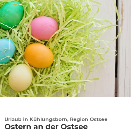
Urlaub in Kühlungsborn, Region Ostsee
Ostern an der Ostsee