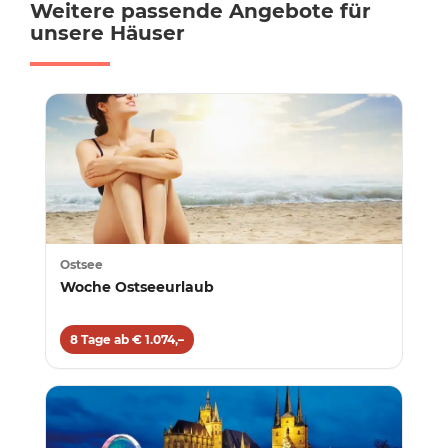
Weitere passende Angebote für
unsere Häuser
Ostsee
Woche Ostseeurlaub
8 Tage ab € 1.074,–