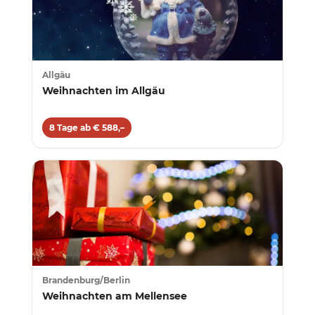
Allgäu
Weihnachten im Allgäu
8 Tage ab € 588,–
Brandenburg/Berlin
Weihnachten am Mellensee