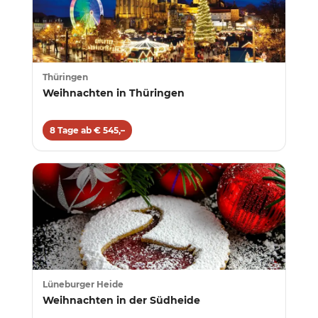
Thüringen
Weihnachten in Thüringen
8 Tage ab € 545,–
Lüneburger Heide
Weihnachten in der Südheide