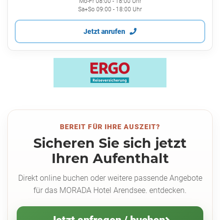
Mo-Fr 08:00 - 18:00 Uhr
Sa+So 09:00 - 18:00 Uhr
Jetzt anrufen
BEREIT FÜR IHRE AUSZEIT?
Sicheren Sie sich jetzt
Ihren Aufenthalt
Direkt online buchen oder weitere passende Angebote
für das MORADA Hotel Arendsee. entdecken.