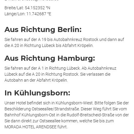
Breite/Lat: 54.152352 °N
Länge/Lon: 11.742687 °E
Aus Richtung Berlin:
Sie fahren auf der A 19 bis Autobahnkreuz Rostock und dann auf
die A 20 in Richtung Lübeck bis Abfahrt Kröpelin.
Aus Richtung Hamburg:
Sie fahren auf der A 1 in Richtung Lübeck. Ab Autobahnkreuz
Lübeck auf die A 20 in Richtung Rostock. Sie verlassen die
Autobahn an der Abfahrt Kröpelin.
In Kühlungsborn:
Unser Hotel befindet sich in Kühlungsborn-West. Bitte folgen Sie der
Beschilderung Ostseeallee/Strandstraße. Dieser Weg führt Sie vom
Bahnhof Kühlungsborn-Ost in die Rudolf-Breitscheid-Straße von der
Sie dann direkt zur Ostseeallee kommen, welche Sie bis zum
MORADA HOTEL ARENDSEE führt.