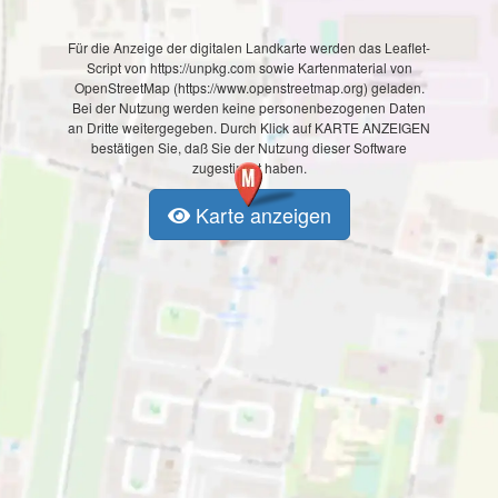
Für die Anzeige der digitalen Landkarte werden das Leaflet-
Script von https://unpkg.com sowie Kartenmaterial von
OpenStreetMap (https://www.openstreetmap.org) geladen.
Bei der Nutzung werden keine personenbezogenen Daten
an Dritte weitergegeben. Durch Klick auf KARTE ANZEIGEN
bestätigen Sie, daß Sie der Nutzung dieser Software
zugestimmt haben.
Karte anzeigen