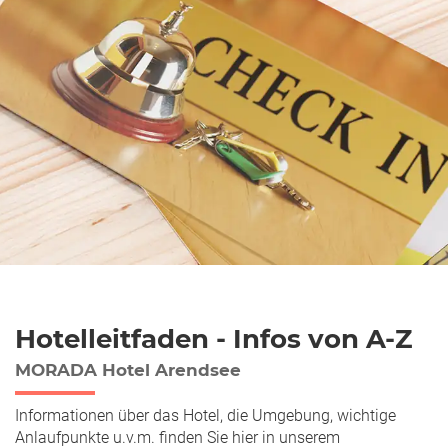
Hotelleitfaden - Infos von A-Z
MORADA Hotel Arendsee
Informationen über das Hotel, die Umgebung, wichtige
Anlaufpunkte u.v.m. finden Sie hier in unserem